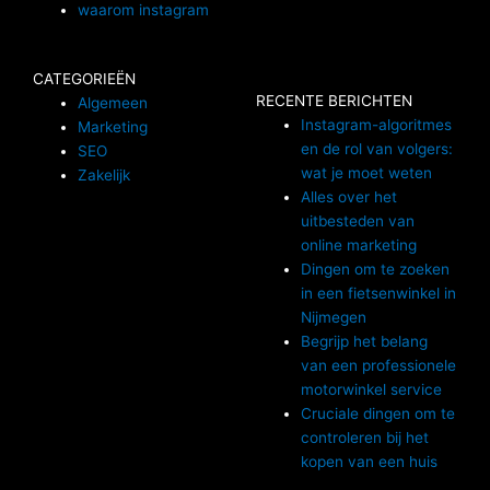
waarom instagram
CATEGORIEËN
RECENTE BERICHTEN
Algemeen
Instagram-algoritmes
Marketing
en de rol van volgers:
SEO
wat je moet weten
Zakelijk
Alles over het
uitbesteden van
online marketing
Dingen om te zoeken
in een fietsenwinkel in
Nijmegen
Begrijp het belang
van een professionele
motorwinkel service
Cruciale dingen om te
controleren bij het
kopen van een huis