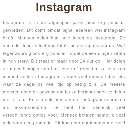
Instagram
Instagram is in de afgelopen jaren heel erg populair
geworden. Dit komt omdat bijna iedereen wel instagram
heeft. Mensen delen hun hele leven op instagram. Ze
doen dit door middel van foto’s posten op instagram. Wat
tegenwoordig ook erg populair is dat ze een dingen zitten
in hun story. Dit staat er maar voor 24 uur op. Hier delen
ze meer filmpjes van hun leven of reposten ze iets van
iemand anders. Instagram is voor veel mensen dus iets
waar ze dagelijks veel tijd op bezig zijn. De meeste
mensen doen dit gewoon om leuke herinneringen te delen
met elkaar. Er zijn ook mensen die instagram gebruiken
als inkomstenbron. Je hebt hier namelijk veel
verschillende opties voor. Mensen betalen namelijk veel
geld voor een promotie. Dit kan door dat iemand met veel