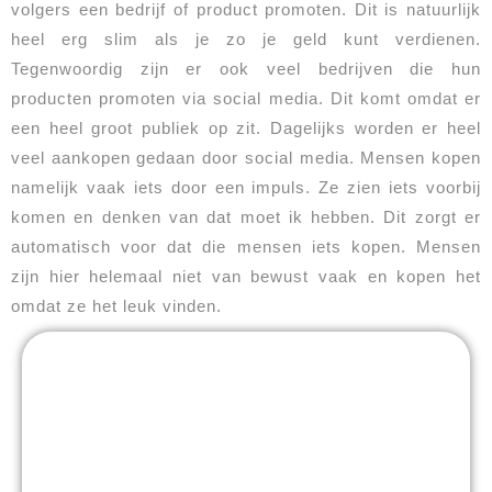
volgers een bedrijf of product promoten. Dit is natuurlijk
heel erg slim als je zo je geld kunt verdienen.
Tegenwoordig zijn er ook veel bedrijven die hun
producten promoten via social media. Dit komt omdat er
een heel groot publiek op zit. Dagelijks worden er heel
veel aankopen gedaan door social media. Mensen kopen
namelijk vaak iets door een impuls. Ze zien iets voorbij
komen en denken van dat moet ik hebben. Dit zorgt er
automatisch voor dat die mensen iets kopen. Mensen
zijn hier helemaal niet van bewust vaak en kopen het
omdat ze het leuk vinden.