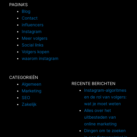
PAGINA’S
Blog
Contact
influencers
Instagram
Meer volgers
Social links
Volgers kopen
waarom instagram
CATEGORIEËN
RECENTE BERICHTEN
Algemeen
Instagram-algoritmes
Marketing
en de rol van volgers:
SEO
wat je moet weten
Zakelijk
Alles over het
uitbesteden van
online marketing
Dingen om te zoeken