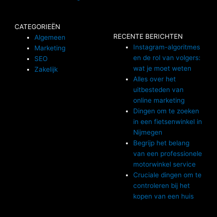
CATEGORIEËN
RECENTE BERICHTEN
Algemeen
Instagram-algoritmes
Marketing
en de rol van volgers:
SEO
wat je moet weten
Zakelijk
Alles over het
uitbesteden van
online marketing
Dingen om te zoeken
in een fietsenwinkel in
Nijmegen
Begrijp het belang
van een professionele
motorwinkel service
Cruciale dingen om te
controleren bij het
kopen van een huis